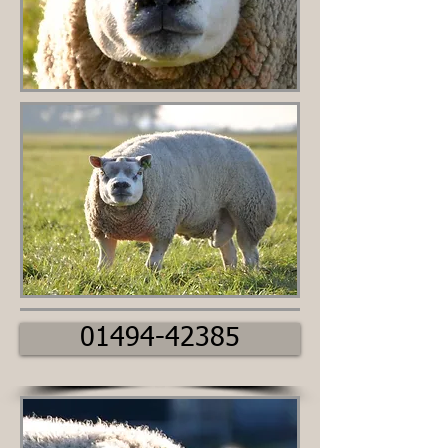
01494-42385