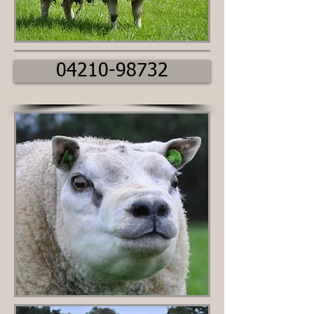
04210-98732