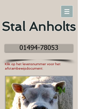
Stal
Anholts
01494-78053
Klik op het levensnummer voor het
afstambewijsdocument.