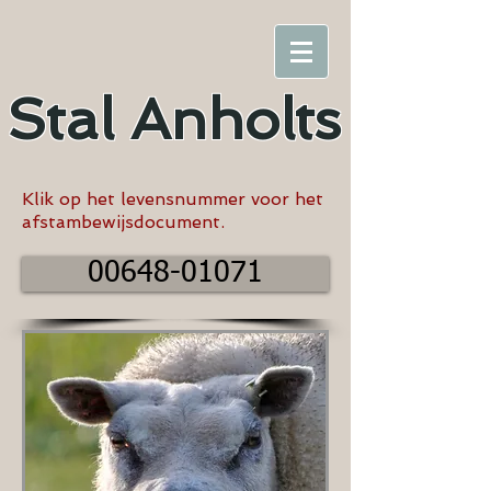
Stal
Anholts
Klik op het levensnummer voor het
afstambewijsdocument.
00648-01071