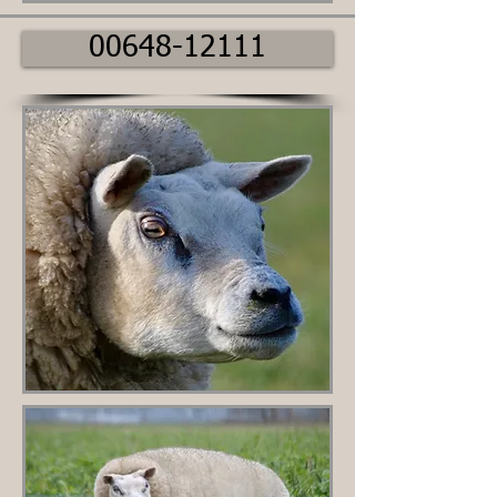
00648-12111